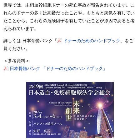
世界では、末梢血幹細胞ドナーの死亡事故が報告されています。こ
れらのドナーの多くは高齢だったことや、もともと病気を有してい
たことから、これらの危険因子を有していたことが原因であると考
えられています。
詳しくは 日本骨髄バンク「
ドナーのためのハンドブック
」をご
覧ください。
＜参考資料＞
日本骨髄バンク 「ドナーのためのハンドブック」