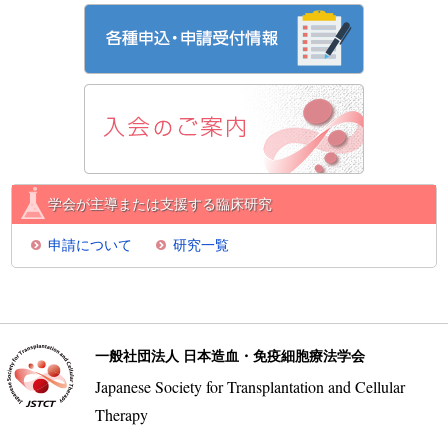
学会が主導または支援する臨床研究
申請について
研究一覧
一般社団法人 日本造血・免疫細胞療法学会
Japanese Society for Transplantation and Cellular
Therapy