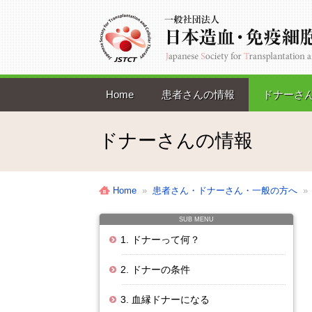
Home
患者さんの情報
ドナーさ
ドナーさんの情報
Home
»
患者さん・ドナーさん・一般の方へ
SUB MENU
1. ドナーって何？
2. ドナーの条件
3. 血縁ドナーになる