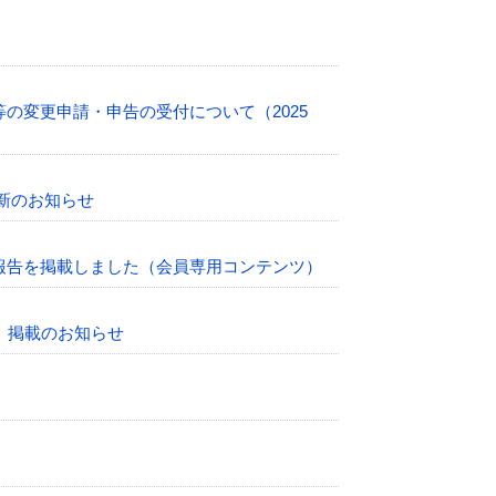
の変更申請・申告の受付について（2025
新のお知らせ
報告を掲載しました（会員専用コンテンツ）
」掲載のお知らせ