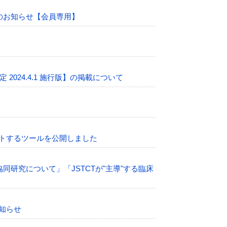
のお知らせ【会員専用】
 2024.4.1 施行版】の掲載について
ートするツールを公開しました
研究について」「JSTCTが"主導"する臨床
お知らせ