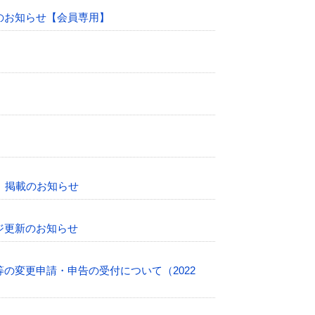
のお知らせ【会員専用】
」掲載のお知らせ
ジ更新のお知らせ
の変更申請・申告の受付について（2022