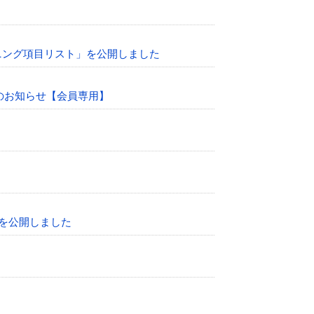
ーニング項目リスト」を公開しました
のお知らせ【会員専用】
トを公開しました