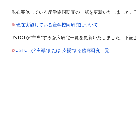
現在実施している産学協同研究の一覧を更新いたしました。
現在実施している産学協同研究について
JSTCTが"主導"する臨床研究一覧を更新いたしました。下
JSTCTが”主導”または”支援”する臨床研究一覧