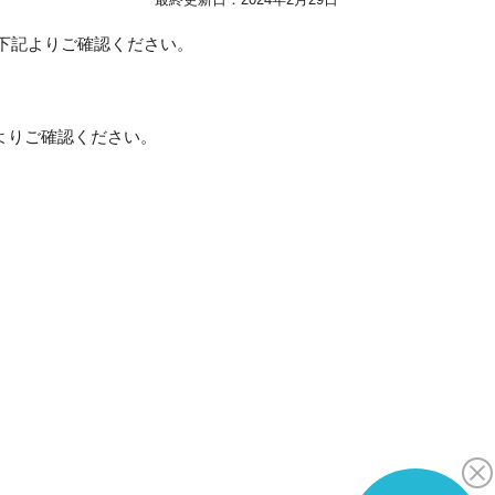
下記よりご確認ください。
記よりご確認ください。