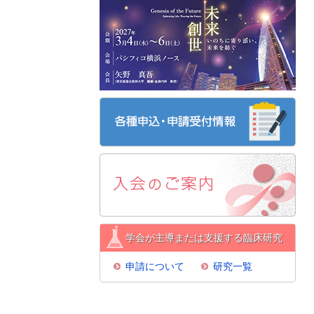
学会が主導または支援する臨床研究
申請について
研究一覧