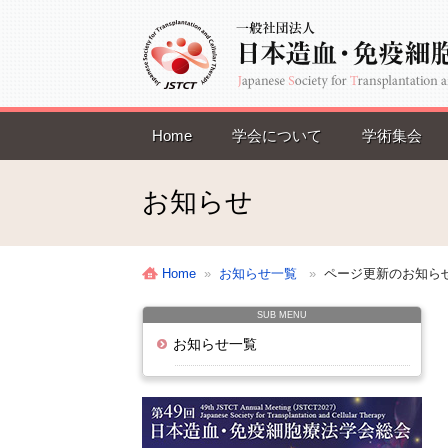
Home
学会について
学術集会
お知らせ
Home
»
お知らせ一覧
»
ページ更新のお知らせ
SUB MENU
お知らせ一覧