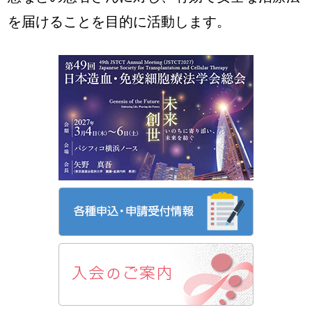
を届けることを目的に活動します。