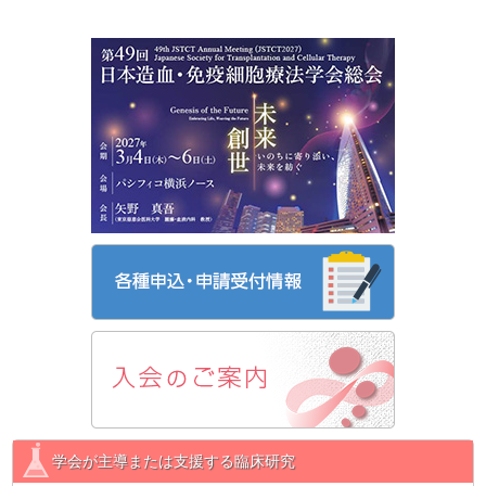
学会が主導または支援する臨床研究