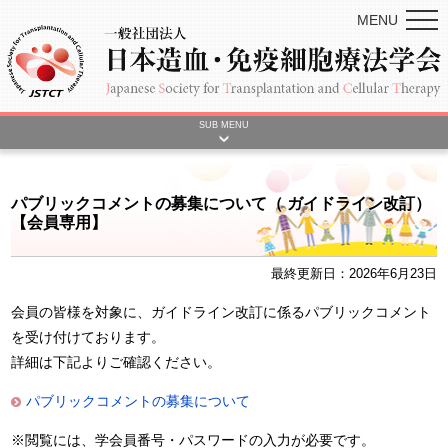
MENU
SUB MENU
パブリックコメントの募集について（ ガイドライン改訂）
【会員専用】
最終更新日：2026年6月23日
会員の皆様を対象に、ガイドライン改訂に係るパブリックコメント
を受け付けております。
詳細は下記よりご確認ください。
パブリックコメントの募集について
※閲覧には、学会員番号・パスワードの入力が必要です。