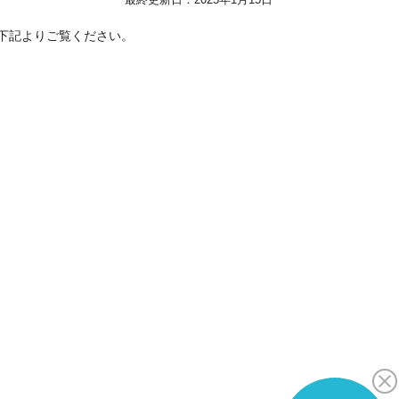
 下記よりご覧ください。