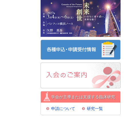
学会が主導または支援する臨床研究
申請について
研究一覧