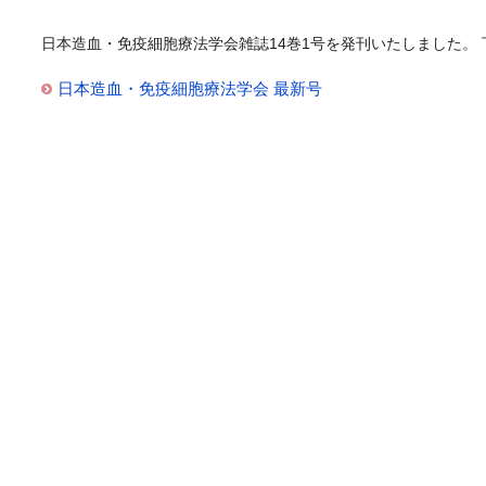
日本造血・免疫細胞療法学会雑誌14巻1号を発刊いたしました。
日本造血・免疫細胞療法学会 最新号