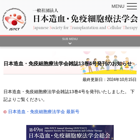
MENU
SUB MENU
日本造血・免疫細胞療法学会雑誌13巻4号発刊のお知らせ
最終更新日：2024年10月15日
日本造血・免疫細胞療法学会雑誌13巻4号を発刊いたしました。 下
記よりご覧ください。
日本造血・免疫細胞療法学会 最新号