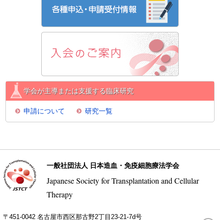
学会が主導または支援する臨床研究
申請について
研究一覧
一般社団法人 日本造血・免疫細胞療法学会
Japanese Society for Transplantation and Cellular
Therapy
〒451-0042 名古屋市西区那古野2丁目23-21-7d号