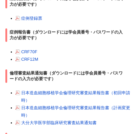
力が必要です）
症例登録票
症例報告書（ダウンロードには学会員番号・パスワードの入
力が必要です）
CRF70F
CRF12M
倫理審査結果通知書（ダウンロードには学会員番号・パスワ
ードの入力が必要です）
日本造血細胞移植学会倫理研究審査結果報告書（初回申請
時）
日本造血細胞移植学会倫理研究審査結果報告書（計画変更
時）
大分大学医学部臨床研究審査結果通知書