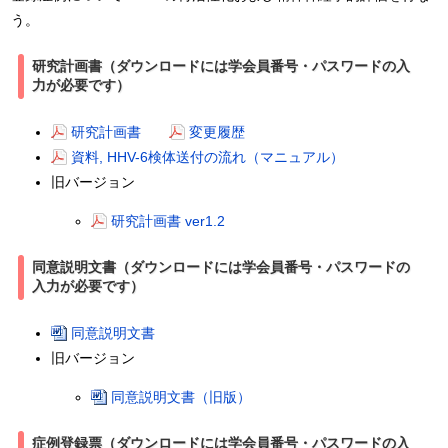
う。
研究計画書（ダウンロードには学会員番号・パスワードの入
力が必要です）
研究計画書
変更履歴
資料, HHV-6検体送付の流れ（マニュアル）
旧バージョン
研究計画書 ver1.2
同意説明文書（ダウンロードには学会員番号・パスワードの
入力が必要です）
同意説明文書
旧バージョン
同意説明文書（旧版）
症例登録票（ダウンロードには学会員番号・パスワードの入