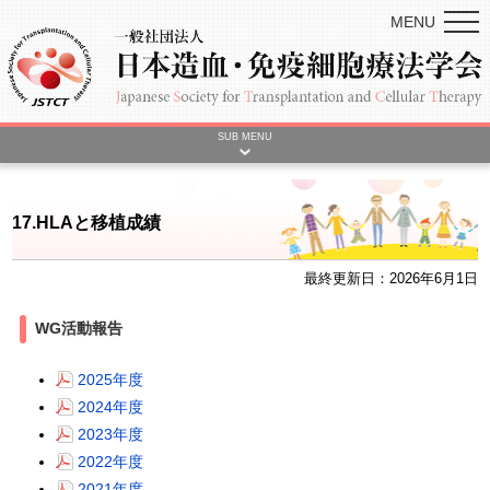
MENU
SUB MENU
17.HLAと移植成績
最終更新日：2026年6月1日
WG活動報告
2025年度
2024年度
2023年度
2022年度
2021年度