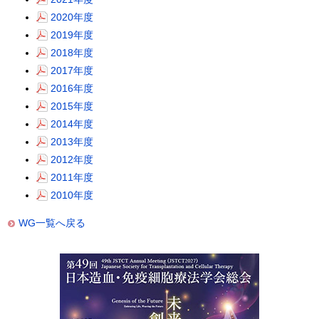
2020年度
2019年度
2018年度
2017年度
2016年度
2015年度
2014年度
2013年度
2012年度
2011年度
2010年度
WG一覧へ戻る