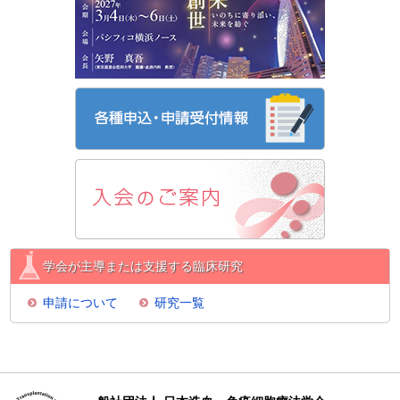
学会が主導または支援する臨床研究
申請について
研究一覧