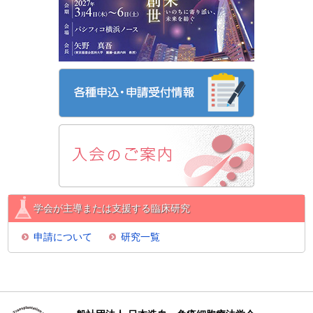
学会が主導または支援する臨床研究
申請について
研究一覧