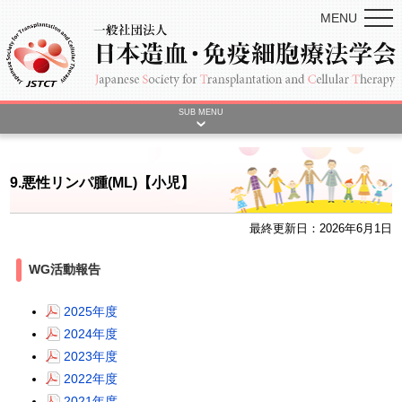
MENU
SUB MENU
9.悪性リンパ腫(ML)【小児】
最終更新日：2026年6月1日
WG活動報告
2025年度
2024年度
2023年度
2022年度
2021年度