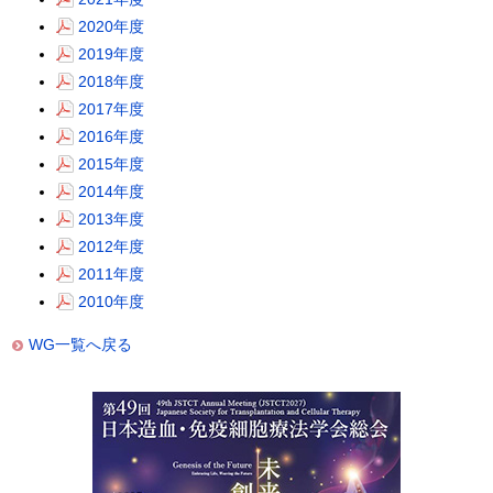
2020年度
2019年度
2018年度
2017年度
2016年度
2015年度
2014年度
2013年度
2012年度
2011年度
2010年度
WG一覧へ戻る