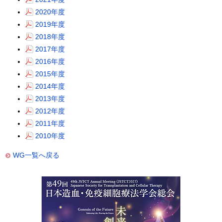
2020年度
2019年度
2018年度
2017年度
2016年度
2015年度
2014年度
2013年度
2012年度
2011年度
2010年度
WG一覧へ戻る