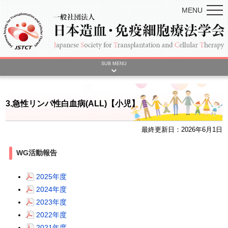
MENU
SUB MENU
3.急性リンパ性白血病(ALL)【小児】
最終更新日：2026年6月1日
WG活動報告
2025年度
2024年度
2023年度
2022年度
2021年度