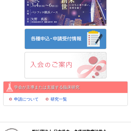
学会が主導または支援する臨床研究
申請について
研究一覧