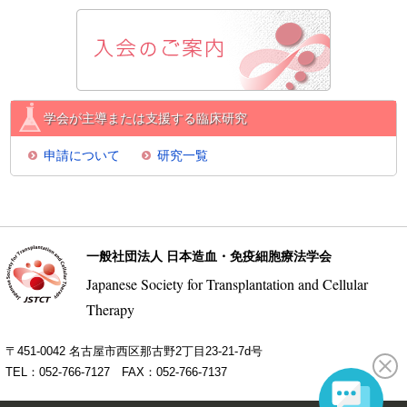
学会が主導または支援する臨床研究
申請について
研究一覧
一般社団法人 日本造血・免疫細胞療法学会
Japanese Society for Transplantation and Cellular
Therapy
〒451-0042 名古屋市西区那古野2丁目23-21-7d号
TEL：052-766-7127 FAX：052-766-7137