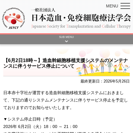
MENU
SUB MENU
【6月2日18時～】造血幹細胞移植支援システムのメンテナ
ンスに伴うサービス停止について
最終更新日：2026年5月26日
日本赤十字社が運営する造血幹細胞移植支援システムにおきまし
て、下記の通りシステムメンテナンスに伴うサービス停止を予定し
ておりますのでお知らせいたします。
▼システム停止日時（予定）
2026年 6月2日（火）18：00 ～ 21：00