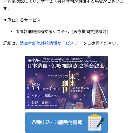
※作業状況により、サービス再開時間が前後する場合がございま
す。
▼停止するサービス
造血幹細胞移植支援システム（医療機関支援機能）
詳細は、
造血幹細胞移植情報サービス
をご参照ください。