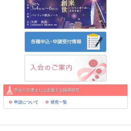
学会が主導または支援する臨床研究
申請について
研究一覧