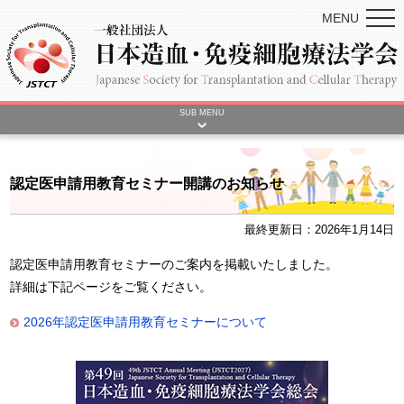
MENU
SUB MENU
認定医申請用教育セミナー開講のお知らせ
最終更新日：2026年1月14日
認定医申請用教育セミナーのご案内を掲載いたしました。
詳細は下記ページをご覧ください。
2026年認定医申請用教育セミナーについて