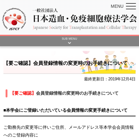
MENU
SUB MENU
【要ご確認】会員登録情報の変更時のお手続きについて
最終更新日：2019年12月4日
【要ご確認】
会員登録情報の変更時のお手続きについて
■本学会にご登録いただいている会員情報の変更手続きについて
ご勤務先の変更等に伴いご住所、メールアドレス等本学会会員情報
へのご登録内容に